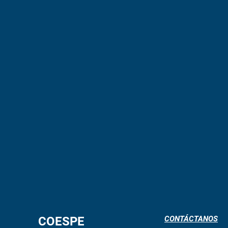
COESPE
CONTÁCTANOS