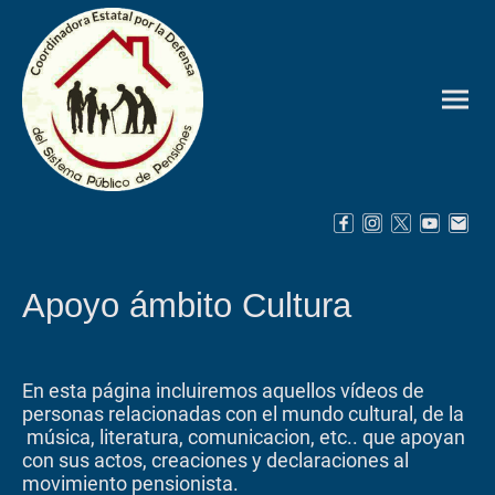
Apoyo ámbito Cultura
En esta página incluiremos aquellos vídeos de
personas relacionadas con el mundo cultural, de la
música, literatura, comunicacion, etc.. que apoyan
con sus actos, creaciones y declaraciones al
movimiento pensionista.