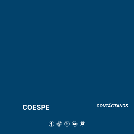
COESPE
CONTÁCTANOS